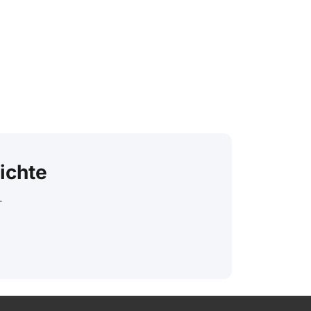
ichte
.