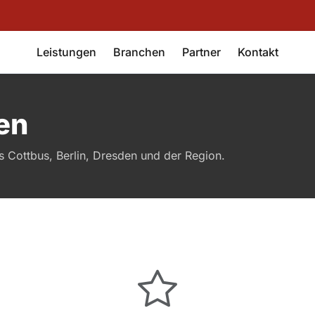
Leistungen
Branchen
Partner
Kontakt
en
s Cottbus, Berlin, Dresden und der Region.