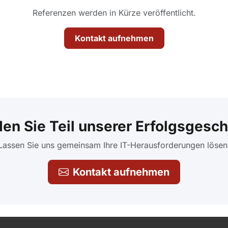
Referenzen werden in Kürze veröffentlicht.
Kontakt aufnehmen
en Sie Teil unserer Erfolgsgesch
Lassen Sie uns gemeinsam Ihre IT-Herausforderungen lösen
Kontakt aufnehmen